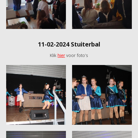
11-02-2024 Stuiterbal
Klik
hier
voor foto's