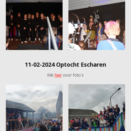
11-02-2024 Optocht Escharen
Klik
hier
voor foto's