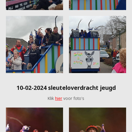
10-02-2024 sleuteloverdracht jeugd
Klik
hier
voor foto's