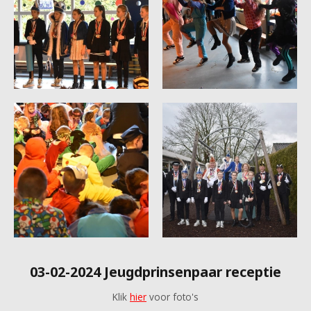
03-02-2024 Jeugdprinsenpaar receptie
Klik
hier
voor foto's