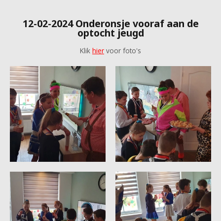
12-02-2024 Onderonsje vooraf aan de
optocht jeugd
Klik
hier
voor foto's