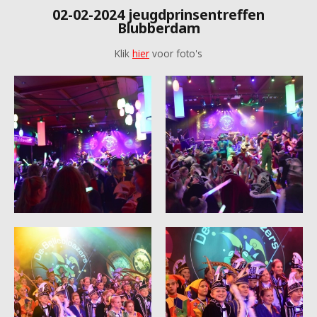
02-02-2024 jeugdprinsentreffen
Blubberdam
Klik
hier
voor foto's