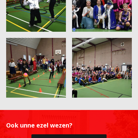
Ook unne ezel wezen?