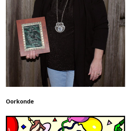
Oorkonde