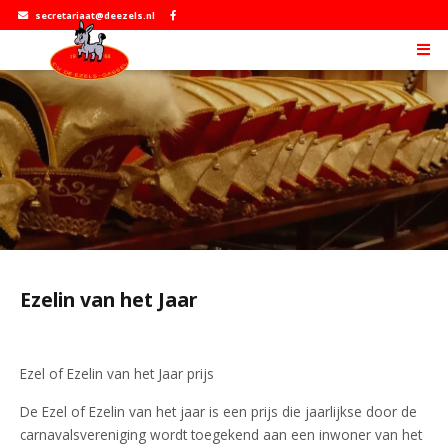
secretariaat@deezels.nl
Ezelin van het Jaar
Ezel of Ezelin van het Jaar prijs
De Ezel of Ezelin van het jaar is een prijs die jaarlijkse door de
carnavalsvereniging wordt toegekend aan een inwoner van het