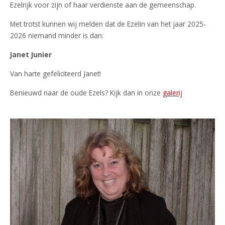
Ezelrijk voor zijn of haar verdienste aan de gemeenschap.
Met trotst kunnen wij melden dat de Ezelin van het jaar 2025-
2026 niemand minder is dan:
Janet Junier
Van harte gefeliciteerd Janet!
Benieuwd naar de oude Ezels? Kijk dan in onze
galerij