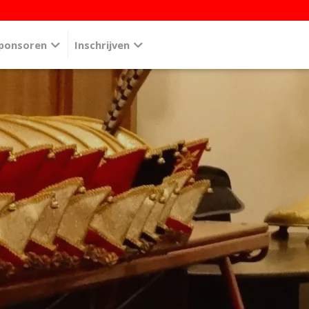
ponsoren
Inschrijven