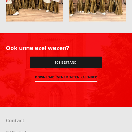
Ook unne ezel wezen?
ICS BESTAND
DOWNLOAD EVENEMENTEN KALENDER
Contact