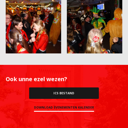
Ook unne ezel wezen?
ICS BESTAND
DOWNLOAD EVENEMENTEN KALENDER