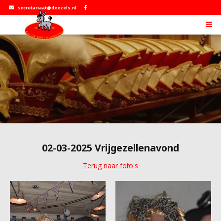
secretariaat@deezels.nl
02-03-2025 Vrijgezellenavond
Terug naar foto's