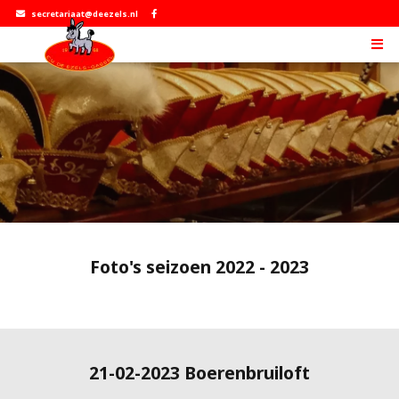
secretariaat@deezels.nl
Foto's seizoen 2022 - 2023
21-02-2023 Boerenbruiloft