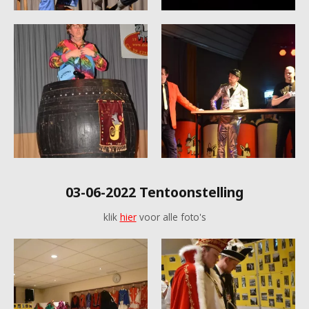
03-06-2022 Tentoonstelling
klik
hier
voor alle foto's