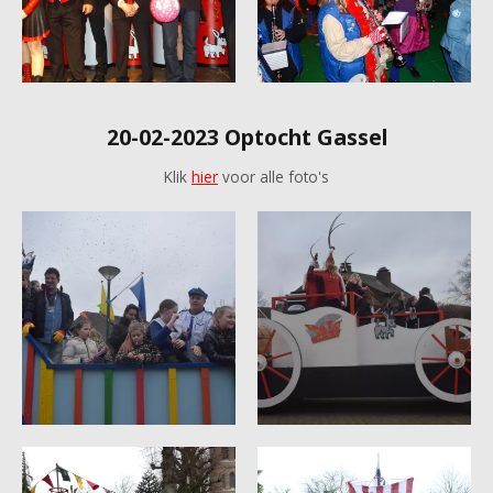
20-02-2023 Optocht Gassel
Klik
hier
voor alle foto's